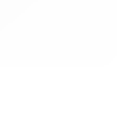
Contact
Operated by CBN