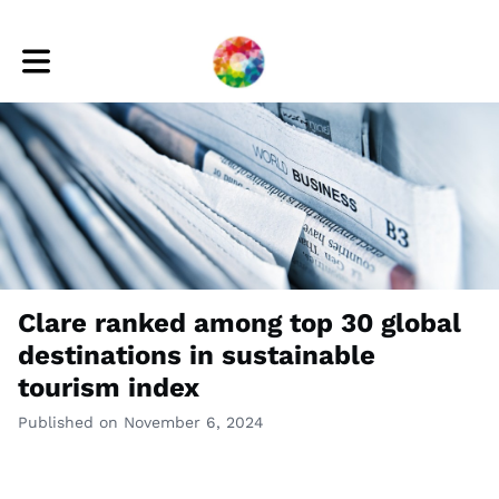
Toggle main navigation
Clare ranked among top 30 global
destinations in sustainable
tourism index
Published on November 6, 2024