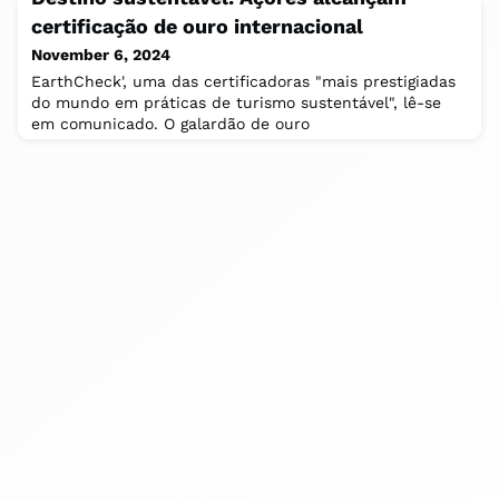
certificação de ouro internacional
November 6, 2024
EarthCheck', uma das certificadoras "mais prestigiadas
do mundo em práticas de turismo sustentável", lê-se
em comunicado. O galardão de ouro