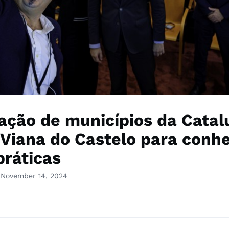
ação de municípios da Cata
a Viana do Castelo para conh
práticas
 November 14, 2024