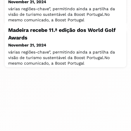
November 21, 2024
várias regiões-chave”, permitindo ainda a partilha da
visão de turismo sustentável da Boost Portugal.No
mesmo comunicado, a Boost Portugal
Madeira recebe 11.ª edição dos World Golf
Awards
November 21, 2024
várias regiões-chave”, permitindo ainda a partilha da
visão de turismo sustentável da Boost Portugal.No
mesmo comunicado, a Boost Portugal