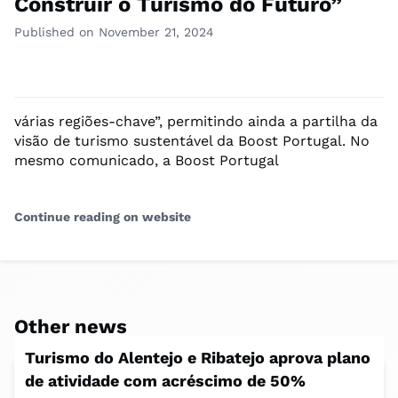
Construir o Turismo do Futuro”
Published on November 21, 2024
várias regiões-chave”, permitindo ainda a partilha da
visão de turismo sustentável da Boost Portugal. No
mesmo comunicado, a Boost Portugal
Continue reading on website
Other news
Turismo do Alentejo e Ribatejo aprova plano
de atividade com acréscimo de 50%