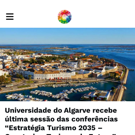
Toggle main navigation
Universidade do Algarve recebe
última sessão das conferências
“Estratégia Turismo 2035 –