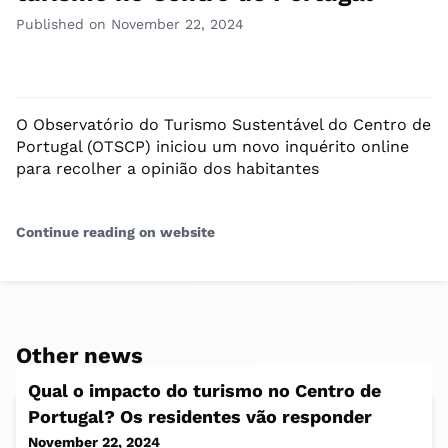
Published on November 22, 2024
O Observatório do Turismo Sustentável do Centro de
Portugal (OTSCP) iniciou um novo inquérito online
para recolher a opinião dos habitantes
Continue reading on website
Other news
Qual o impacto do turismo no Centro de
Portugal? Os residentes vão responder
November 22, 2024