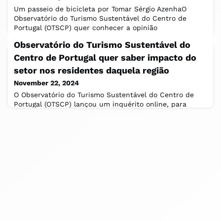
Um passeio de bicicleta por Tomar Sérgio AzenhaO
Observatório do Turismo Sustentável do Centro de
Portugal (OTSCP) quer conhecer a opinião
Observatório do Turismo Sustentável do
Centro de Portugal quer saber impacto do
setor nos residentes daquela região
November 22, 2024
O Observatório do Turismo Sustentável do Centro de
Portugal (OTSCP) lançou um inquérito online, para
conhecer a opinião sobre os impactos do