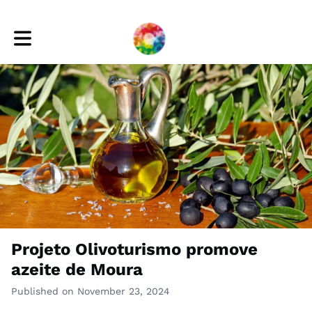
Toggle main navigation
Projeto Olivoturismo promove
azeite de Moura
Published on November 23, 2024