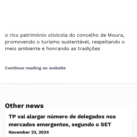
o rico património olivícola do concelho de Moura,
promovendo o turismo sustentável, respeitando o
meio ambiente e honrando as tradições
Continue reading on website
Other news
TP vai alargar número de delegados nos
mercados emergentes, segundo o SET
November 23, 2024