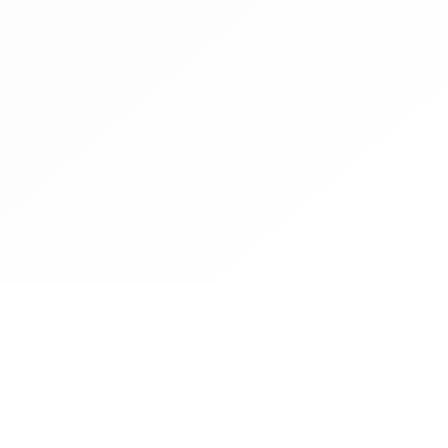
Contact