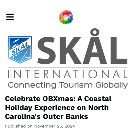
Toggle main navigation
Celebrate OBXmas: A Coastal
Holiday Experience on North
Carolina's Outer Banks
Published on November 25, 2024