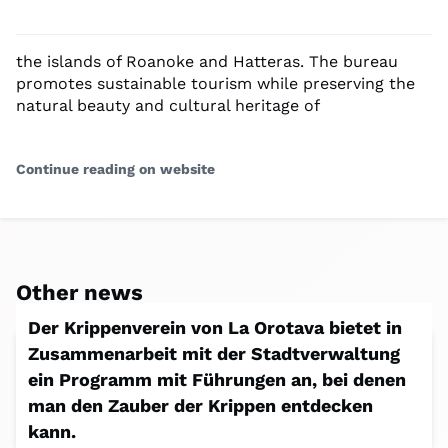
the islands of Roanoke and Hatteras. The bureau
promotes sustainable tourism while preserving the
natural beauty and cultural heritage of
Continue reading on website
Other news
Der Krippenverein von La Orotava bietet in
Zusammenarbeit mit der Stadtverwaltung
ein Programm mit Führungen an, bei denen
man den Zauber der Krippen entdecken
kann.