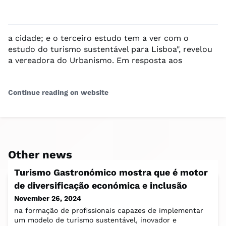
a cidade; e o terceiro estudo tem a ver com o
estudo do turismo sustentável para Lisboa", revelou
a vereadora do Urbanismo. Em resposta aos
Continue reading on website
Other news
Turismo Gastronómico mostra que é motor
de diversificação económica e inclusão
November 26, 2024
na formação de profissionais capazes de implementar
um modelo de turismo sustentável, inovador e