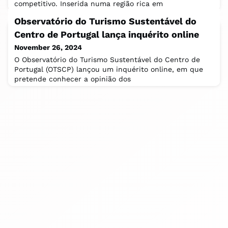
competitivo. Inserida numa região rica em
Observatório do Turismo Sustentável do
Centro de Portugal lança inquérito online
November 26, 2024
O Observatório do Turismo Sustentável do Centro de
Portugal (OTSCP) lançou um inquérito online, em que
pretende conhecer a opinião dos