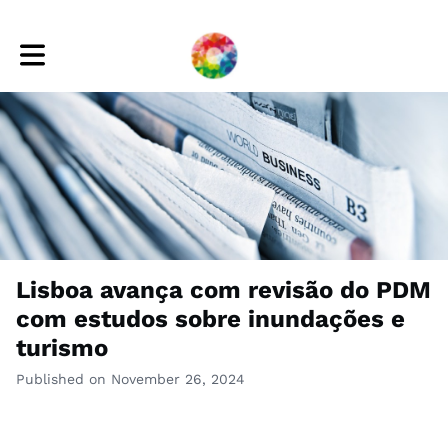
Toggle main navigation
Lisboa avança com revisão do PDM
com estudos sobre inundações e
turismo
Published on November 26, 2024