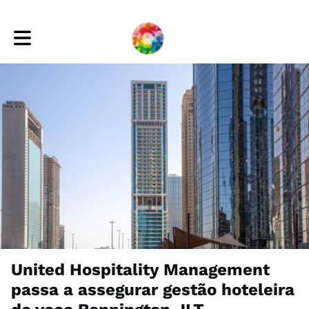
Toggle main navigation
United Hospitality Management
passa a assegurar gestão hoteleira