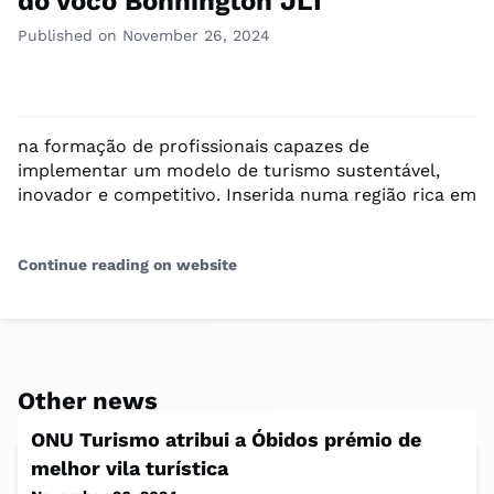
do voco Bonnington JLT
Published on November 26, 2024
na formação de profissionais capazes de
implementar um modelo de turismo sustentável,
inovador e competitivo. Inserida numa região rica em
Continue reading on website
Other news
ONU Turismo atribui a Óbidos prémio de
melhor vila turística