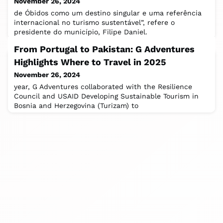
November 26, 2024
de Óbidos como um destino singular e uma referência
internacional no turismo sustentável”, refere o
presidente do município, Filipe Daniel.
From Portugal to Pakistan: G Adventures
Highlights Where to Travel in 2025
November 26, 2024
year, G Adventures collaborated with the Resilience
Council and USAID Developing Sustainable Tourism in
Bosnia and Herzegovina (Turizam) to