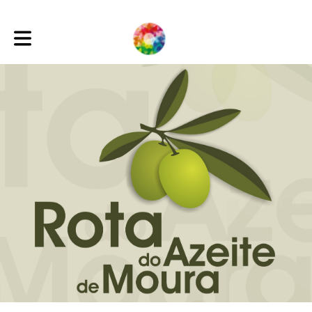
Toggle main navigation