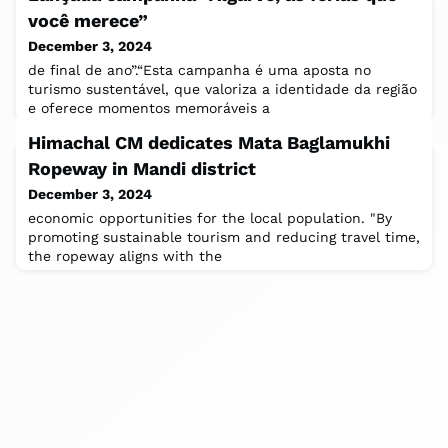
você merece”
December 3, 2024
de final de ano”.“Esta campanha é uma aposta no
turismo sustentável, que valoriza a identidade da região
e oferece momentos memoráveis a
Himachal CM dedicates Mata Baglamukhi
Ropeway in Mandi district
December 3, 2024
economic opportunities for the local population. "By
promoting sustainable tourism and reducing travel time,
the ropeway aligns with the