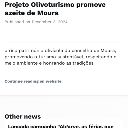
Projeto Olivoturismo promove
azeite de Moura
Published on December 3, 2024
o rico património olivícola do concelho de Moura,
promovendo o turismo sustentável, respeitando o
meio ambiente e honrando as tradições
Continue reading on website
Other news
Lançada campanha “Algarve, as férias que