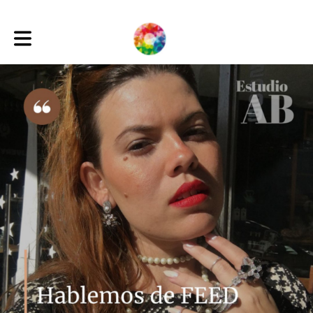
Toggle main navigation