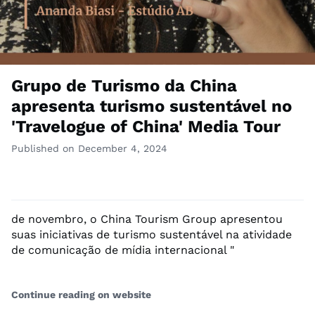
Grupo de Turismo da China
apresenta turismo sustentável no
'Travelogue of China' Media Tour
Published on December 4, 2024
de novembro, o China Tourism Group apresentou
suas iniciativas de turismo sustentável na atividade
de comunicação de mídia internacional "
Continue reading on website