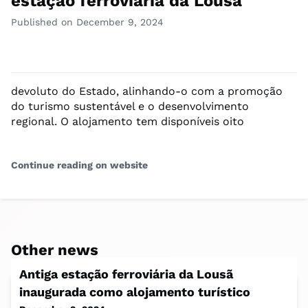
estação ferroviária da Lousã
Published on December 9, 2024
devoluto do Estado, alinhando-o com a promoção
do turismo sustentável e o desenvolvimento
regional. O alojamento tem disponíveis oito
Continue reading on website
Other news
Antiga estação ferroviária da Lousã
inaugurada como alojamento turístico