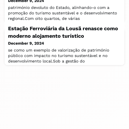
December 9, 2024
património devoluto do Estado, alinhando-o com a
promoção do turismo sustentável e o desenvolvimento
regional.Com oito quartos, de várias
Estação Ferroviária da Lousã renasce como
moderno alojamento turístico
December 9, 2024
se como um exemplo de valorização de património
público com impacto no turismo sustentável e no
desenvolvimento local.Sob a gestão do