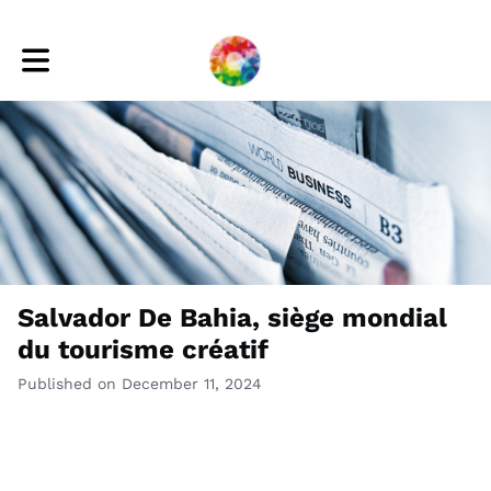
Toggle main navigation
Salvador De Bahia, siège mondial
du tourisme créatif
Published on December 11, 2024