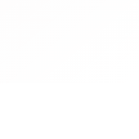
Contact