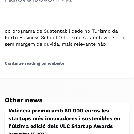
Published on December 17, 2024
do programa de Sustentabilidade no Turismo da
Porto Business School O turismo sustentável é hoje,
sem margem de dúvida, mais relevante não
Continue reading on website
Other news
València premia amb 60.000 euros les
startups més innovadores i sostenibles en
l'última edició dels VLC Startup Awards
December 17, 2024