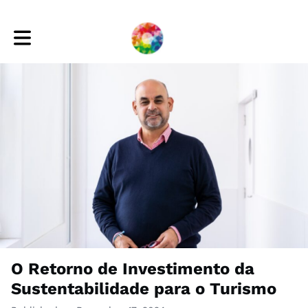
Toggle main navigation
O Retorno de Investimento da
Sustentabilidade para o Turismo