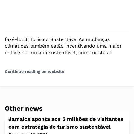
fazê-lo. 6. Turismo Sustentável As mudanças
climáticas também estão incentivando uma maior
ênfase no turismo sustentável, com turistas e
Continue reading on website
Other news
Jamaica aponta aos 5 milhões de visitantes
com estratégia de turismo sustentável