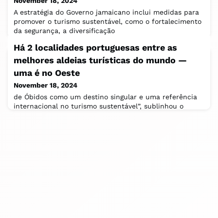
November 18, 2024
A estratégia do Governo jamaicano inclui medidas para
promover o turismo sustentável, como o fortalecimento
da segurança, a diversificação
Há 2 localidades portuguesas entre as
melhores aldeias turísticas do mundo —
uma é no Oeste
November 18, 2024
de Óbidos como um destino singular e uma referência
internacional no turismo sustentável”, sublinhou o
presidente da autarquia, Filipe