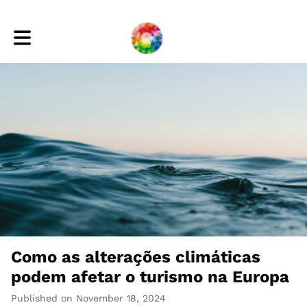
Toggle main navigation
Como as alterações climáticas
podem afetar o turismo na Europa
Published on November 18, 2024