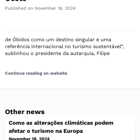
Published on November 18, 2024
de Óbidos como um destino singular e uma
referência internacional no turismo sustentável”,
sublinhou o presidente da autarquia, Filipe
Continue reading on website
Other news
Como as alterações climáticas podem
afetar o turismo na Europa
November 18, 2024